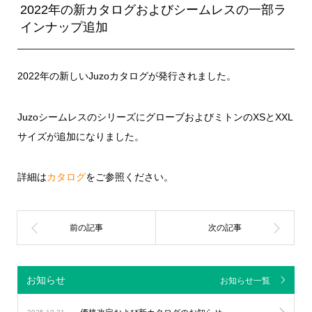
2022年の新カタログおよびシームレスの一部ラ
インナップ追加
2022年の新しいJuzoカタログが発行されました。
JuzoシームレスのシリーズにグローブおよびミトンのXSとXXL
サイズが追加になりました。
詳細は
カタログ
をご参照ください。
お知らせ
お知らせ一覧