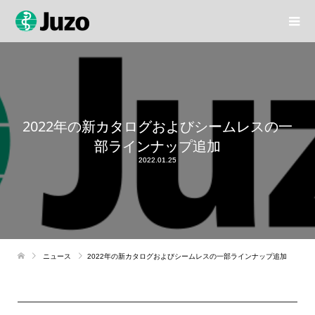
2022年の新カタログおよびシームレスの一
部ラインナップ追加
2022.01.25
ニュース
2022年の新カタログおよびシームレスの一部ラインナップ追加